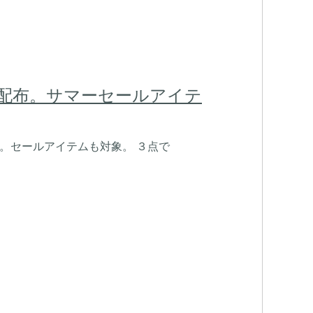
ーポン配布。サマーセールアイテ
中。セールアイテムも対象。 ３点で