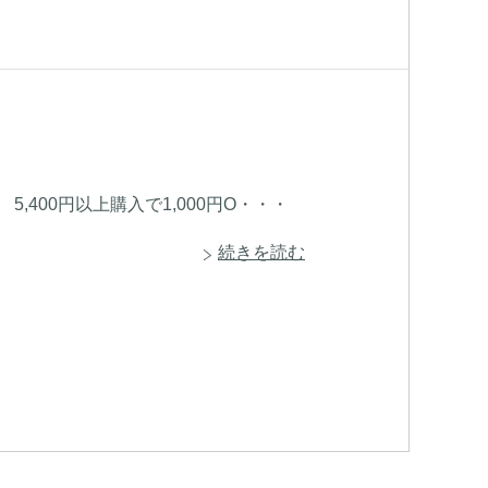
5,400円以上購入で1,000円O・・・
続きを読む