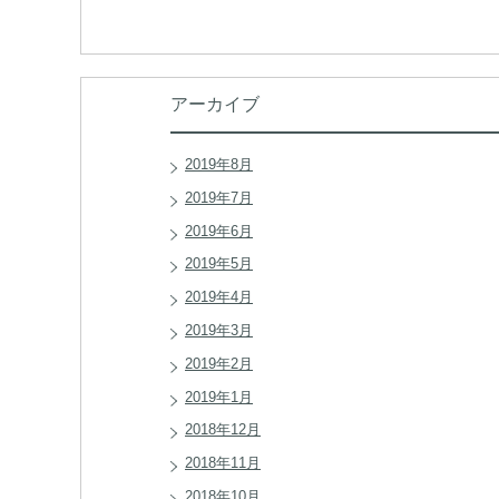
アーカイブ
2019年8月
2019年7月
2019年6月
2019年5月
2019年4月
2019年3月
2019年2月
2019年1月
2018年12月
2018年11月
2018年10月