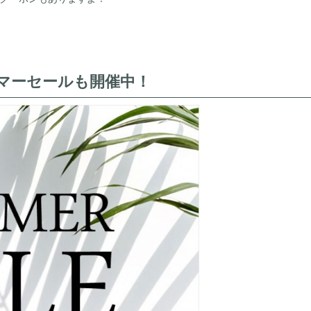
マーセールも開催中！