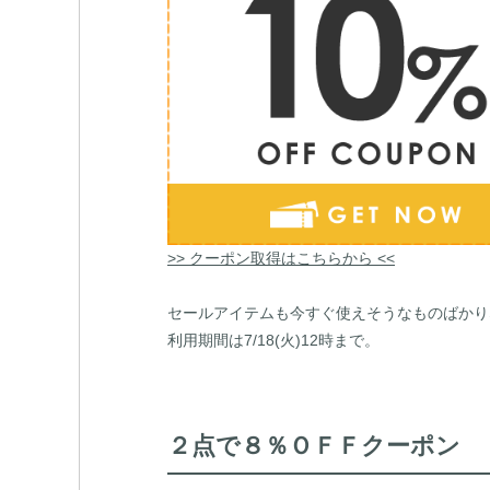
>> クーポン取得はこちらから <<
セールアイテムも今すぐ使えそうなものばかり
利用期間は7/18(火)12時まで。
２点で８％ＯＦＦクーポン