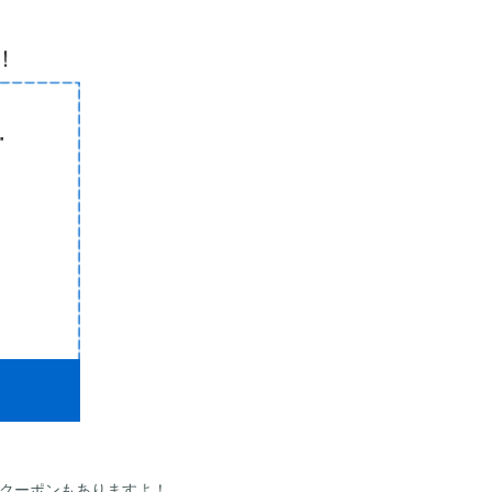
クーポンもありますよ！