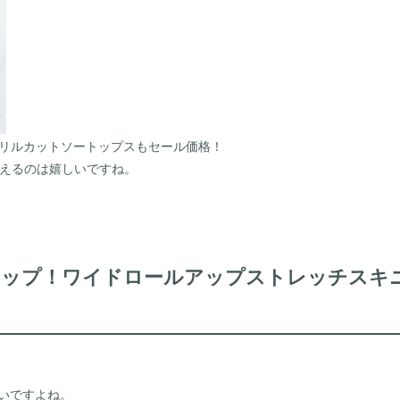
の袖フリルカットソートップスもセール価格！
えるのは嬉しいですね。
ップ！ワイドロールアップストレッチスキニー
ないですよね。