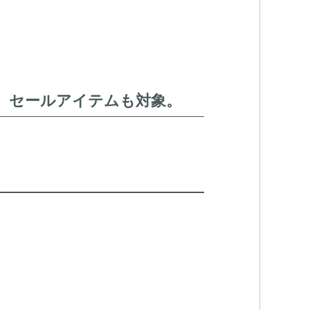
中。セールアイテムも対象。