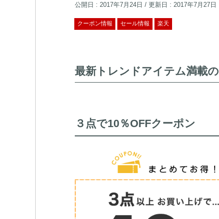
公開日 :
2017年7月24日
/ 更新日 :
2017年7月27日
クーポン情報
セール情報
楽天
最新トレンドアイテム満載の
３点で10％OFFクーポン