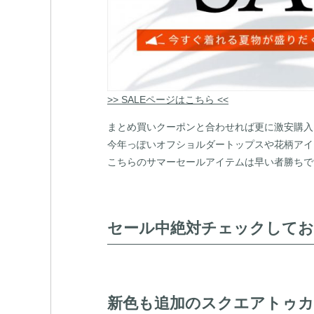
>> SALEページはこちら <<
まとめ買いクーポンと合わせれば更に激安購入
今年っぽいオフショルダートップスや花柄アイ
こちらのサマーセールアイテムは早い者勝ちで
セール中絶対チェックしてお
新色も追加のスクエアトゥカラ