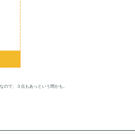
なので、３点もあっという間かも。