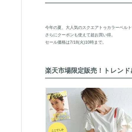
今年の夏、大人気のスクエアトゥカラーベルト
さらにクーポンも使えて超お買い得。
セール価格は7/18(火)10時まで。
楽天市場限定販売！トレンド感