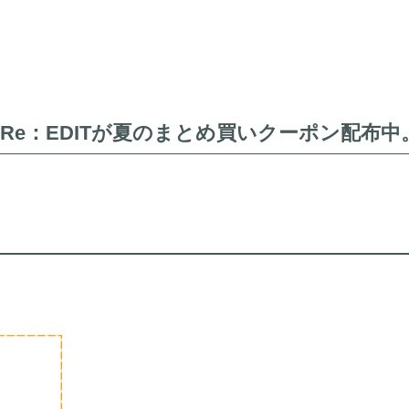
Re：EDITが夏のまとめ買いクーポン配布