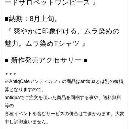
ードサロペットワンピース 』
■納期：8月上旬。
『 爽やかに印象付ける、ムラ染めの
魅力。ムラ染めTシャツ 』
■ 新作発売アクセサリー ■
▼▼▼
※AntiqCafeアンティカフェの商品はantiquaとは別の御精
算となりますので、
antiquaでご注文を頂いた商品を同梱する事や、送料無料
等の
各種イベントを含むサービスの併合はできかねます。大変
申し訳御座いません。