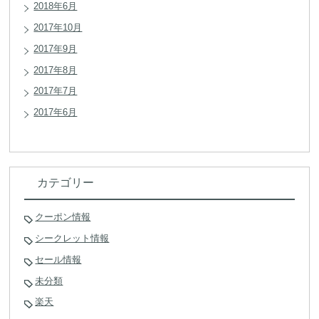
2018年6月
2017年10月
2017年9月
2017年8月
2017年7月
2017年6月
カテゴリー
クーポン情報
シークレット情報
セール情報
未分類
楽天