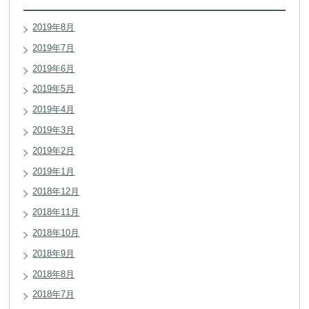
2019年8月
2019年7月
2019年6月
2019年5月
2019年4月
2019年3月
2019年2月
2019年1月
2018年12月
2018年11月
2018年10月
2018年9月
2018年8月
2018年7月