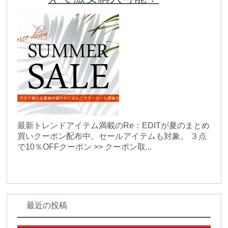
最新トレンドアイテム満載のRe：EDITが夏のまとめ
買いクーポン配布中。セールアイテムも対象。 ３点
で10％OFFクーポン >> クーポン取...
最近の投稿