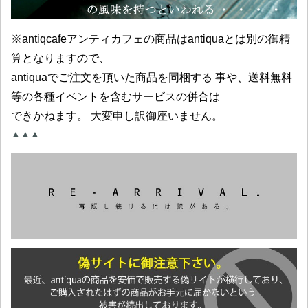
※antiqcafeアンティカフェの商品はantiquaとは別の御精
算となりますので、
antiquaでご注文を頂いた商品を同梱する 事や、送料無料
等の各種イベントを含むサービスの併合は
できかねます。 大変申し訳御座いません。
▲▲▲