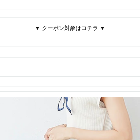
▼ クーポン対象はコチラ ▼