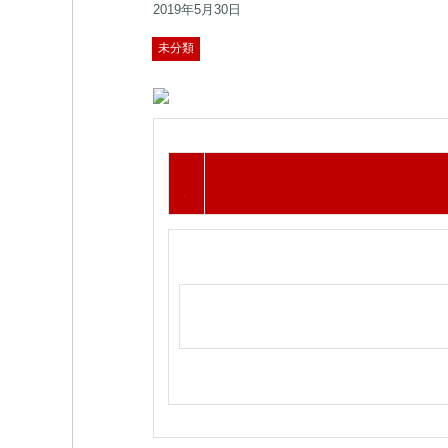
2019年5月30日
未分類