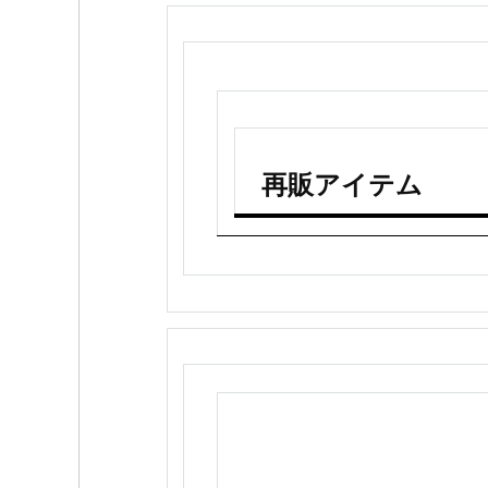
再販アイテム